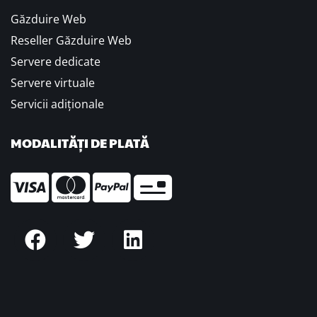
Găzduire Web
Reseller Găzduire Web
Servere dedicate
Servere virtuale
Servicii adiționale
MODALITĂȚI DE PLATĂ