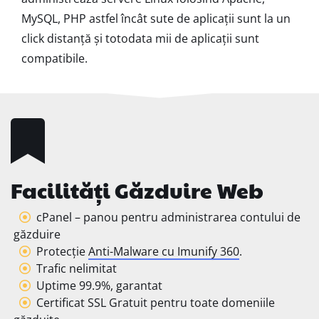
MySQL, PHP astfel încât sute de aplicații sunt la un
click distanță și totodata mii de aplicații sunt
compatibile.
Facilități Găzduire Web
cPanel – panou pentru administrarea contului de
găzduire
Protecție
Anti-Malware cu Imunify 360
.
Trafic nelimitat
Uptime 99.9%, garantat
Certificat SSL Gratuit pentru toate domeniile