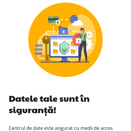
Datele tale sunt în
siguranță!
Centrul de date este asigurat cu medii de acces