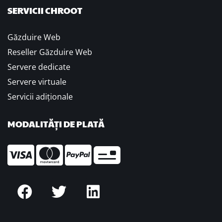
SERVICII CHROOT
Găzduire Web
Reseller Găzduire Web
Servere dedicate
Servere virtuale
Servicii adiționale
MODALITĂȚI DE PLATĂ