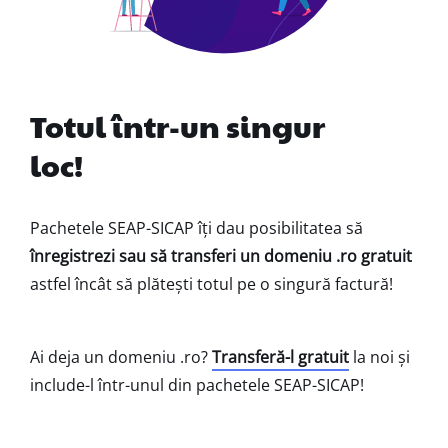
Totul într-un singur
loc!
Pachetele SEAP-SICAP îți dau posibilitatea să
înregistrezi sau să transferi un domeniu .ro gratuit
astfel încât să plătești totul pe o singură factură!
Ai deja un domeniu .ro?
Transferă-l gratuit
la noi și
include-l într-unul din pachetele SEAP-SICAP!