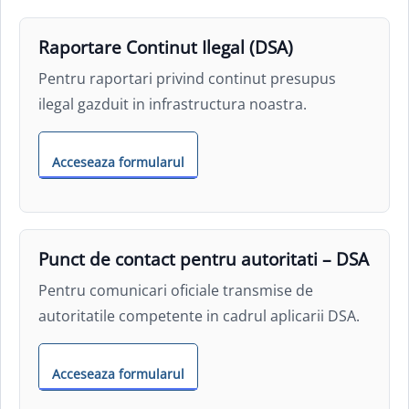
Raportare Continut Ilegal (DSA)
Pentru raportari privind continut presupus
ilegal gazduit in infrastructura noastra.
Acceseaza formularul
Punct de contact pentru autoritati – DSA
Pentru comunicari oficiale transmise de
autoritatile competente in cadrul aplicarii DSA.
Acceseaza formularul