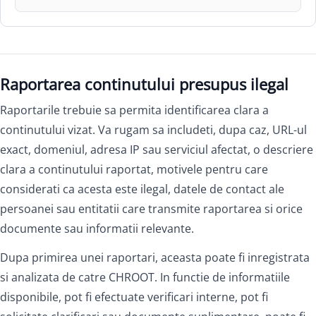
Raportarea continutului presupus ilegal
Raportarile trebuie sa permita identificarea clara a
continutului vizat. Va rugam sa includeti, dupa caz, URL-ul
exact, domeniul, adresa IP sau serviciul afectat, o descriere
clara a continutului raportat, motivele pentru care
considerati ca acesta este ilegal, datele de contact ale
persoanei sau entitatii care transmite raportarea si orice
documente sau informatii relevante.
Dupa primirea unei raportari, aceasta poate fi inregistrata
si analizata de catre CHROOT. In functie de informatiile
disponibile, pot fi efectuate verificari interne, pot fi