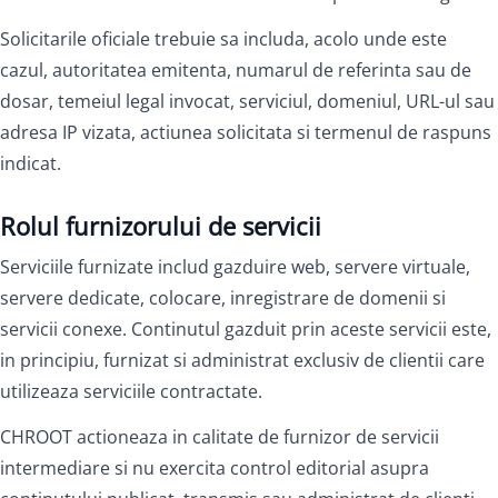
Solicitarile oficiale trebuie sa includa, acolo unde este
cazul, autoritatea emitenta, numarul de referinta sau de
dosar, temeiul legal invocat, serviciul, domeniul, URL-ul sau
adresa IP vizata, actiunea solicitata si termenul de raspuns
indicat.
Rolul furnizorului de servicii
Serviciile furnizate includ gazduire web, servere virtuale,
servere dedicate, colocare, inregistrare de domenii si
servicii conexe. Continutul gazduit prin aceste servicii este,
in principiu, furnizat si administrat exclusiv de clientii care
utilizeaza serviciile contractate.
CHROOT actioneaza in calitate de furnizor de servicii
intermediare si nu exercita control editorial asupra