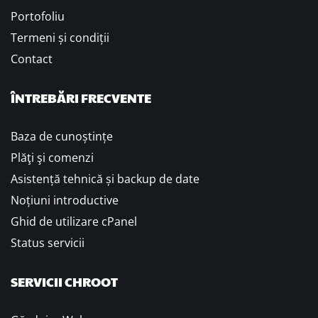
Portofoliu
Termeni și condiții
Contact
ÎNTREBĂRI FRECVENTE
Baza de cunoștințe
Plăţi şi comenzi
Asistență tehnică și backup de date
Noțiuni introductive
Ghid de utilizare cPanel
Status servicii
SERVICII CHROOT