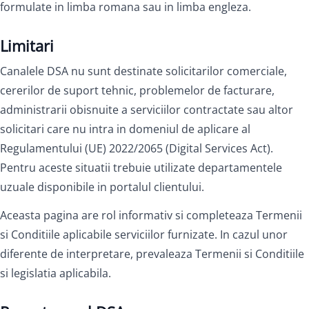
formulate in limba romana sau in limba engleza.
Limitari
Canalele DSA nu sunt destinate solicitarilor comerciale,
cererilor de suport tehnic, problemelor de facturare,
administrarii obisnuite a serviciilor contractate sau altor
solicitari care nu intra in domeniul de aplicare al
Regulamentului (UE) 2022/2065 (Digital Services Act).
Pentru aceste situatii trebuie utilizate departamentele
uzuale disponibile in portalul clientului.
Aceasta pagina are rol informativ si completeaza Termenii
si Conditiile aplicabile serviciilor furnizate. In cazul unor
diferente de interpretare, prevaleaza Termenii si Conditiile
si legislatia aplicabila.