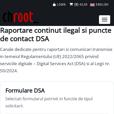
LOGIN
(0)
€0,00
ENGLISH
Raportare continut ilegal si puncte
de contact DSA
Canale dedicate pentru raportari si comunicari transmise
in temeiul Regulamentului (UE) 2022/2065 privind
serviciile digitale – Digital Services Act (DSA) si al Legii nr.
50/2024.
Formulare DSA
Selectati formularul potrivit in functie de tipul
solicitarii.