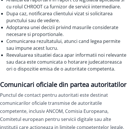
cu rolul CHROOT ca furnizor de servicii intermediare.
Dupa caz, notificarea clientului vizat si solicitarea
punctului sau de vedere.
Adoptarea unei decizii privind masurile considerate
necesare si proportionale.
Comunicarea rezultatului, atunci cand legea permite
sau impune acest lucru.
Reevaluarea situatiei daca apar informatii noi relevante
sau daca este comunicata o hotarare judecatoreasca
ori o dispozitie emisa de o autoritate competenta.
Comunicari oficiale din partea autoritatilor
Punctul de contact pentru autoritati este destinat
comunicarilor oficiale transmise de autoritatile
competente, inclusiv ANCOM, Comisia Europeana,
Comitetul european pentru servicii digitale sau alte
institutii care actioneaza in limitele competentelor legale.