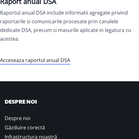
Raport anual DSA
Raportul anual DSA include informatii agregate privind
raportarile si comunicarile procesate prin canalele
dedicate DSA, precum si masurile aplicate in legatura cu
acestea.
Acceseaza raportul anual DSA
DESPRE NOI
Despre noi
Găzduire corectă
Infrastructura noastră