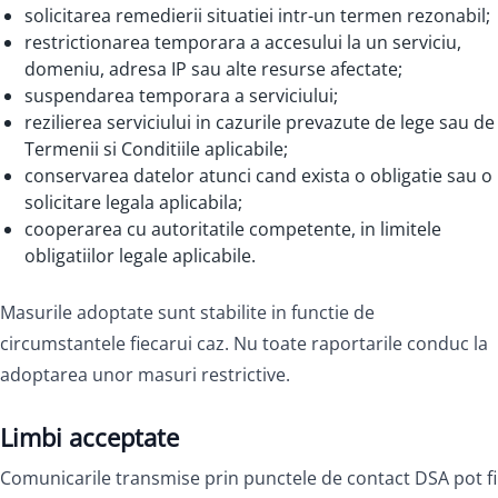
solicitarea remedierii situatiei intr-un termen rezonabil;
restrictionarea temporara a accesului la un serviciu,
domeniu, adresa IP sau alte resurse afectate;
suspendarea temporara a serviciului;
rezilierea serviciului in cazurile prevazute de lege sau de
Termenii si Conditiile aplicabile;
conservarea datelor atunci cand exista o obligatie sau o
solicitare legala aplicabila;
cooperarea cu autoritatile competente, in limitele
obligatiilor legale aplicabile.
Masurile adoptate sunt stabilite in functie de
circumstantele fiecarui caz. Nu toate raportarile conduc la
adoptarea unor masuri restrictive.
Limbi acceptate
Comunicarile transmise prin punctele de contact DSA pot fi