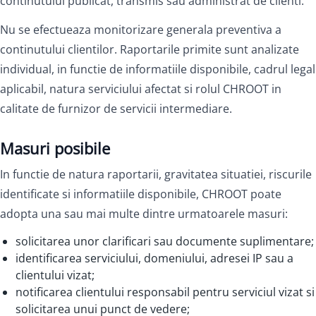
continutului publicat, transmis sau administrat de clienti.
Nu se efectueaza monitorizare generala preventiva a
continutului clientilor. Raportarile primite sunt analizate
individual, in functie de informatiile disponibile, cadrul legal
aplicabil, natura serviciului afectat si rolul CHROOT in
calitate de furnizor de servicii intermediare.
Masuri posibile
In functie de natura raportarii, gravitatea situatiei, riscurile
identificate si informatiile disponibile, CHROOT poate
adopta una sau mai multe dintre urmatoarele masuri:
solicitarea unor clarificari sau documente suplimentare;
identificarea serviciului, domeniului, adresei IP sau a
clientului vizat;
notificarea clientului responsabil pentru serviciul vizat si
solicitarea unui punct de vedere;